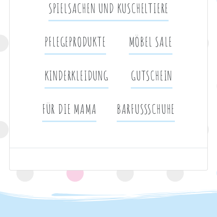
SPIELSACHEN UND KUSCHELTIERE
PFLEGEPRODUKTE
MÖBEL SALE
KINDERKLEIDUNG
GUTSCHEIN
FÜR DIE MAMA
BARFUSSSCHUHE