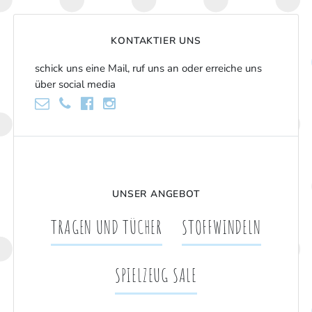
KONTAKTIER UNS
schick uns eine Mail, ruf uns an oder erreiche uns
über social media
UNSER ANGEBOT
TRAGEN UND TÜCHER
STOFFWINDELN
SPIELZEUG SALE