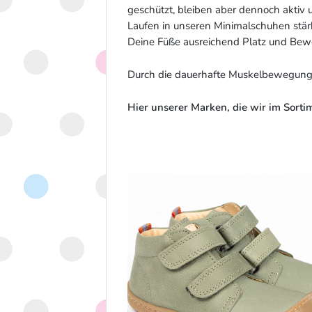
geschützt, bleiben aber dennoch akti
Laufen in unseren Minimalschuhen stär
Deine Füße ausreichend Platz und Bewe
Durch die dauerhafte Muskelbewegung 
Hier unserer Marken, die wir im Sorti