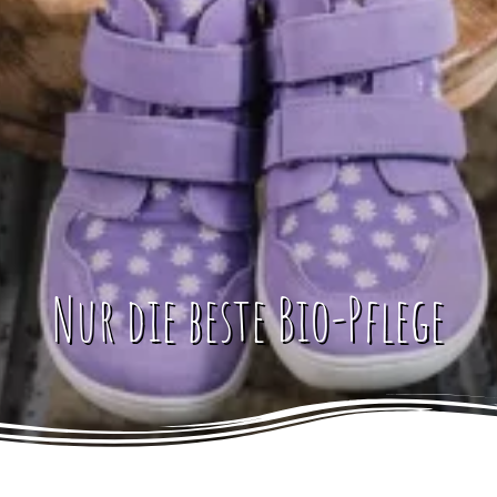
Nur die beste Bio-Pflege