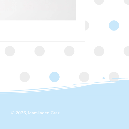
© 2026, Mamiladen Graz